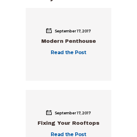
September 17, 2017
Modern Penthouse
Read the Post
September 17, 2017
Fixing Your Rooftops
Read the Post