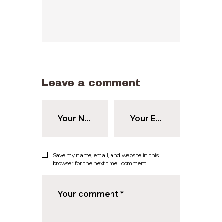
Leave a comment
Save my name, email, and website in this
browser for the next time I comment.